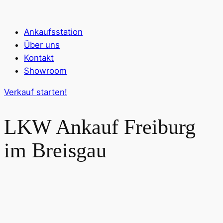
Ankaufsstation
Über uns
Kontakt
Showroom
Verkauf starten!
LKW Ankauf
Freiburg
im Breisgau