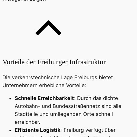
Vorteile der Freiburger Infrastruktur
Die verkehrstechnische Lage Freiburgs bietet
Unternehmern erhebliche Vorteile:
Schnelle Erreichbarkeit
: Durch das dichte
Autobahn- und Bundesstraßennetz sind alle
Stadtteile und umliegenden Orte schnell
erreichbar.
Effiziente Logistik
: Freiburg verfügt über