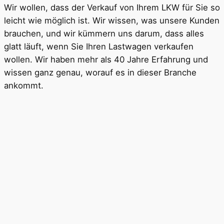
Wir wollen, dass der Verkauf von Ihrem LKW für Sie so
leicht wie möglich ist. Wir wissen, was unsere Kunden
brauchen, und wir kümmern uns darum, dass alles
glatt läuft, wenn Sie Ihren Lastwagen verkaufen
wollen. Wir haben mehr als 40 Jahre Erfahrung und
wissen ganz genau, worauf es in dieser Branche
ankommt.