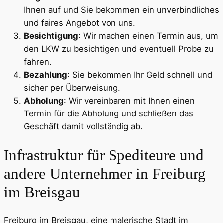
Ihnen auf und Sie bekommen ein unverbindliches
und faires Angebot von uns.
Besichtigung
: Wir machen einen Termin aus, um
den LKW zu besichtigen und eventuell Probe zu
fahren.
Bezahlung
: Sie bekommen Ihr Geld schnell und
sicher per Überweisung.
Abholung
: Wir vereinbaren mit Ihnen einen
Termin für die Abholung und schließen das
Geschäft damit vollständig ab.
Infrastruktur für Spediteure und
andere Unternehmer in Freiburg
im Breisgau
Freiburg im Breisgau, eine malerische Stadt im