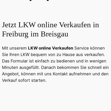
Jetzt LKW online Verkaufen in
Freiburg im Breisgau
Mit unserem
LKW online Verkaufen
Service können
Sie Ihren LKW bequem von zu Hause aus verkaufen.
Das Formular ist einfach zu bedienen und in wenigen
Minuten ausgefüllt. Danach bekommen Sie schnell ein
Angebot, können mit uns Kontakt aufnehmen und den
Verkauf sofort starten.