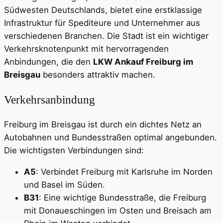
Südwesten Deutschlands, bietet eine erstklassige
Infrastruktur für Spediteure und Unternehmer aus
verschiedenen Branchen. Die Stadt ist ein wichtiger
Verkehrsknotenpunkt mit hervorragenden
Anbindungen, die den
LKW Ankauf Freiburg im
Breisgau
besonders attraktiv machen.
Verkehrsanbindung
Freiburg im Breisgau ist durch ein dichtes Netz an
Autobahnen und Bundesstraßen optimal angebunden.
Die wichtigsten Verbindungen sind:
A5
: Verbindet Freiburg mit Karlsruhe im Norden
und Basel im Süden.
B31
: Eine wichtige Bundesstraße, die Freiburg
mit Donaueschingen im Osten und Breisach am