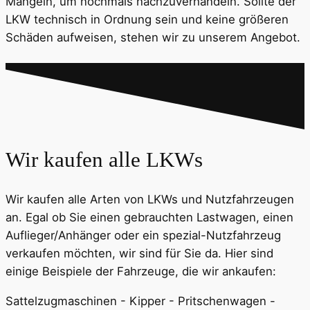
Mängeln, um nochmals nachzuverhandeln. Sollte der
LKW technisch in Ordnung sein und keine größeren
Schäden aufweisen, stehen wir zu unserem Angebot.
Wir kaufen alle LKWs
Wir kaufen alle Arten von LKWs und Nutzfahrzeugen
an. Egal ob Sie einen gebrauchten Lastwagen, einen
Auflieger/Anhänger oder ein spezial-Nutzfahrzeug
verkaufen möchten, wir sind für Sie da. Hier sind
einige Beispiele der Fahrzeuge, die wir ankaufen:
Sattelzugmaschinen - Kipper - Pritschenwagen -