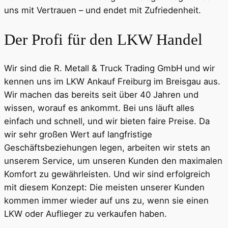
uns mit Vertrauen – und endet mit Zufriedenheit.
Der Profi für den LKW Handel
Wir sind die R. Metall & Truck Trading GmbH und wir
kennen uns im LKW Ankauf Freiburg im Breisgau aus.
Wir machen das bereits seit über 40 Jahren und
wissen, worauf es ankommt. Bei uns läuft alles
einfach und schnell, und wir bieten faire Preise. Da
wir sehr großen Wert auf langfristige
Geschäftsbeziehungen legen, arbeiten wir stets an
unserem Service, um unseren Kunden den maximalen
Komfort zu gewährleisten. Und wir sind erfolgreich
mit diesem Konzept: Die meisten unserer Kunden
kommen immer wieder auf uns zu, wenn sie einen
LKW oder Auflieger zu verkaufen haben.