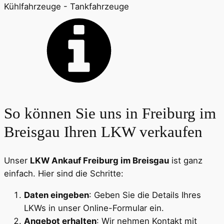
Kühlfahrzeuge - Tankfahrzeuge
So können Sie uns in Freiburg im
Breisgau Ihren LKW verkaufen
Unser
LKW Ankauf Freiburg im Breisgau
ist ganz
einfach. Hier sind die Schritte:
Daten eingeben
: Geben Sie die Details Ihres
LKWs in unser Online-Formular ein.
Angebot erhalten
: Wir nehmen Kontakt mit