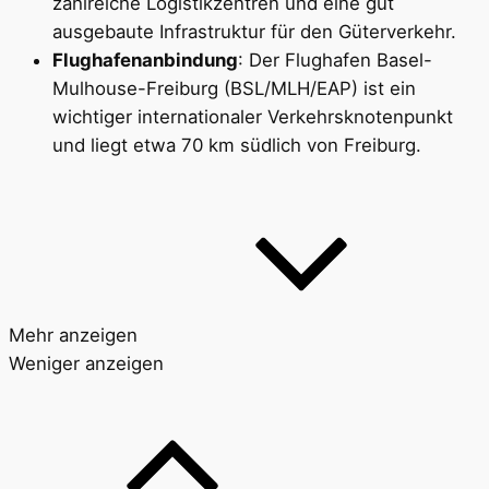
zahlreiche Logistikzentren und eine gut
ausgebaute Infrastruktur für den Güterverkehr.
Flughafenanbindung
: Der Flughafen Basel-
Mulhouse-Freiburg (BSL/MLH/EAP) ist ein
wichtiger internationaler Verkehrsknotenpunkt
und liegt etwa 70 km südlich von Freiburg.
Mehr anzeigen
Weniger anzeigen