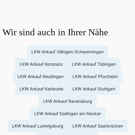
Wir sind auch in Ihrer Nähe
LKW Ankauf Villingen-Schwenningen
LKW Ankauf Konstanz
LKW Ankauf Tübingen
LKW Ankauf Reutlingen
LKW Ankauf Pforzheim
LKW Ankauf Karlsruhe
LKW Ankauf Stuttgart
LKW Ankauf Ravensburg
LKW Ankauf Esslingen am Neckar
LKW Ankauf Ludwigsburg
LKW Ankauf Saarbrücken