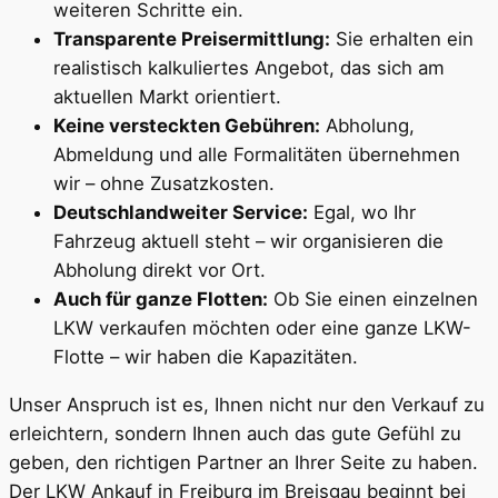
weiteren Schritte ein.
Transparente Preisermittlung:
Sie erhalten ein
realistisch kalkuliertes Angebot, das sich am
aktuellen Markt orientiert.
Keine versteckten Gebühren:
Abholung,
Abmeldung und alle Formalitäten übernehmen
wir – ohne Zusatzkosten.
Deutschlandweiter Service:
Egal, wo Ihr
Fahrzeug aktuell steht – wir organisieren die
Abholung direkt vor Ort.
Auch für ganze Flotten:
Ob Sie einen einzelnen
LKW verkaufen möchten oder eine ganze LKW-
Flotte – wir haben die Kapazitäten.
Unser Anspruch ist es, Ihnen nicht nur den Verkauf zu
erleichtern, sondern Ihnen auch das gute Gefühl zu
geben, den richtigen Partner an Ihrer Seite zu haben.
Der LKW Ankauf in Freiburg im Breisgau beginnt bei