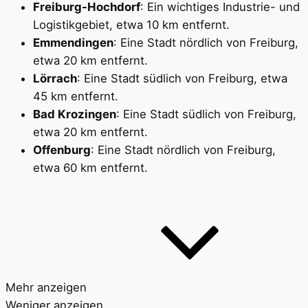
Freiburg-Hochdorf
: Ein wichtiges Industrie- und
Logistikgebiet, etwa 10 km entfernt.
Emmendingen
: Eine Stadt nördlich von Freiburg,
etwa 20 km entfernt.
Lörrach
: Eine Stadt südlich von Freiburg, etwa
45 km entfernt.
Bad Krozingen
: Eine Stadt südlich von Freiburg,
etwa 20 km entfernt.
Offenburg
: Eine Stadt nördlich von Freiburg,
etwa 60 km entfernt.
Mehr anzeigen
Weniger anzeigen