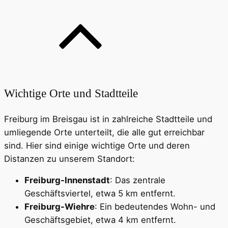
Wichtige Orte und Stadtteile
Freiburg im Breisgau ist in zahlreiche Stadtteile und
umliegende Orte unterteilt, die alle gut erreichbar
sind. Hier sind einige wichtige Orte und deren
Distanzen zu unserem Standort:
Freiburg-Innenstadt
: Das zentrale
Geschäftsviertel, etwa 5 km entfernt.
Freiburg-Wiehre
: Ein bedeutendes Wohn- und
Geschäftsgebiet, etwa 4 km entfernt.