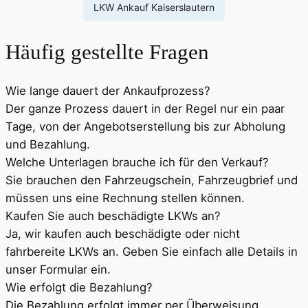
LKW Ankauf Kaiserslautern
Häufig gestellte Fragen
Wie lange dauert der Ankaufprozess?
Der ganze Prozess dauert in der Regel nur ein paar
Tage, von der Angebotserstellung bis zur Abholung
und Bezahlung.
Welche Unterlagen brauche ich für den Verkauf?
Sie brauchen den Fahrzeugschein, Fahrzeugbrief und
müssen uns eine Rechnung stellen können.
Kaufen Sie auch beschädigte LKWs an?
Ja, wir kaufen auch beschädigte oder nicht
fahrbereite LKWs an. Geben Sie einfach alle Details in
unser Formular ein.
Wie erfolgt die Bezahlung?
Die Bezahlung erfolgt immer per Überweisung.