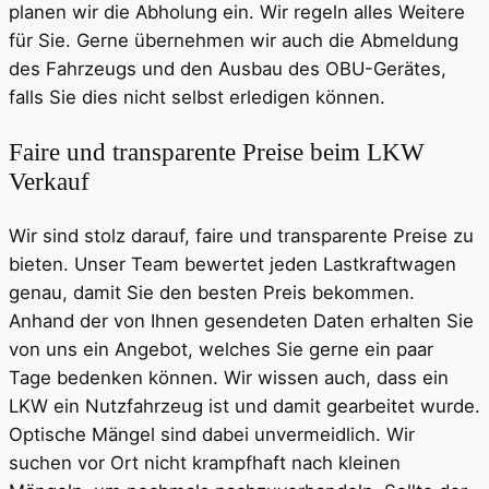
planen wir die Abholung ein. Wir regeln alles Weitere
für Sie. Gerne übernehmen wir auch die Abmeldung
des Fahrzeugs und den Ausbau des OBU-Gerätes,
falls Sie dies nicht selbst erledigen können.
Faire und transparente Preise beim LKW
Verkauf
Wir sind stolz darauf, faire und transparente Preise zu
bieten. Unser Team bewertet jeden Lastkraftwagen
genau, damit Sie den besten Preis bekommen.
Anhand der von Ihnen gesendeten Daten erhalten Sie
von uns ein Angebot, welches Sie gerne ein paar
Tage bedenken können. Wir wissen auch, dass ein
LKW ein Nutzfahrzeug ist und damit gearbeitet wurde.
Optische Mängel sind dabei unvermeidlich. Wir
suchen vor Ort nicht krampfhaft nach kleinen