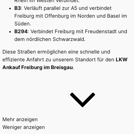
Rhein im Westen verbindet.
B3
: Verläuft parallel zur A5 und verbindet
Freiburg mit Offenburg im Norden und Basel im
Süden.
B294
: Verbindet Freiburg mit Freudenstadt und
dem nördlichen Schwarzwald.
Diese Straßen ermöglichen eine schnelle und
effiziente Anfahrt zu unserem Standort für den
LKW
Ankauf Freiburg im Breisgau
.
Mehr anzeigen
Weniger anzeigen