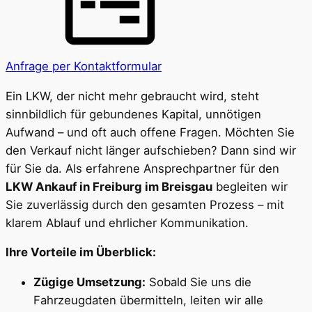
Anfrage per Kontaktformular
Ein LKW, der nicht mehr gebraucht wird, steht
sinnbildlich für gebundenes Kapital, unnötigen
Aufwand – und oft auch offene Fragen. Möchten Sie
den Verkauf nicht länger aufschieben? Dann sind wir
für Sie da. Als erfahrene Ansprechpartner für den
LKW Ankauf in Freiburg im Breisgau
begleiten wir
Sie zuverlässig durch den gesamten Prozess – mit
klarem Ablauf und ehrlicher Kommunikation.
Ihre Vorteile im Überblick:
Zügige Umsetzung:
Sobald Sie uns die
Fahrzeugdaten übermitteln, leiten wir alle