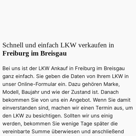
Schnell und einfach LKW verkaufen in
Freiburg im Breisgau
Bei uns ist der LKW Ankauf in Freiburg im Breisgau
ganz einfach. Sie geben die Daten von Ihrem LKW in
unser Online-Formular ein. Dazu gehören Marke,
Modell, Baujahr und wie der Zustand ist. Danach
bekommen Sie von uns ein Angebot. Wenn Sie damit
einverstanden sind, machen wir einen Termin aus, um
den LKW zu besichtigen. Sollten wir uns einig
werden, bekommen Sie wenige Tage später die
vereinbarte Summe überwiesen und anschließend