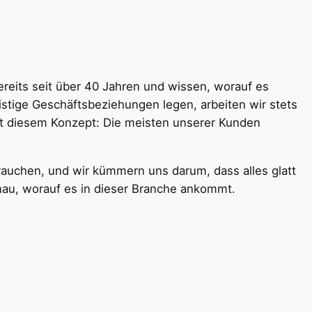
reits seit über 40 Jahren und wissen, worauf es
ristige Geschäftsbeziehungen legen, arbeiten wir stets
it diesem Konzept: Die meisten unserer Kunden
brauchen, und wir kümmern uns darum, dass alles glatt
nau, worauf es in dieser Branche ankommt.