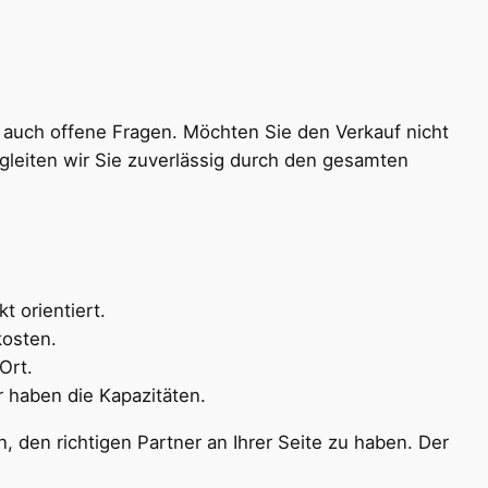
t auch offene Fragen. Möchten Sie den Verkauf nicht
leiten wir Sie zuverlässig durch den gesamten
t orientiert.
kosten.
Ort.
 haben die Kapazitäten.
, den richtigen Partner an Ihrer Seite zu haben. Der