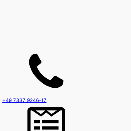
+49 7337 9246-17