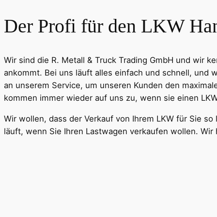
Der Profi für den LKW Ha
Wir sind die R. Metall & Truck Trading GmbH und wir 
ankommt. Bei uns läuft alles einfach und schnell, und w
an unserem Service, um unseren Kunden den maximalen
kommen immer wieder auf uns zu, wenn sie einen LKW 
Wir wollen, dass der Verkauf von Ihrem LKW für Sie so
läuft, wenn Sie Ihren Lastwagen verkaufen wollen. Wi