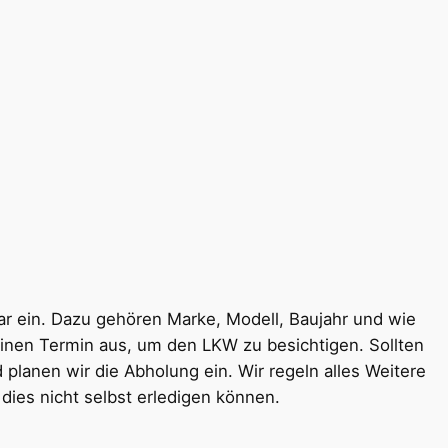
ar ein. Dazu gehören Marke, Modell, Baujahr und wie
inen Termin aus, um den LKW zu besichtigen. Sollten
anen wir die Abholung ein. Wir regeln alles Weitere
ies nicht selbst erledigen können.