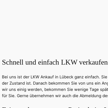
Schnell und einfach LKW verkaufen
Bei uns ist der LKW Ankauf in Lübeck ganz einfach. Si
der Zustand ist. Danach bekommen Sie von uns ein Ang
wir uns einig werden, bekommen Sie wenige Tage späte
für Sie. Gerne übernehmen wir auch die Abmeldung des