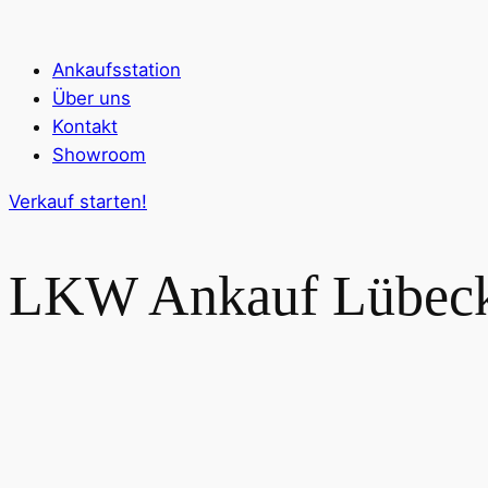
Ankaufsstation
Über uns
Kontakt
Showroom
Verkauf starten!
LKW Ankauf
Lübec