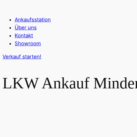
Ankaufsstation
Über uns
Kontakt
Showroom
Verkauf starten!
LKW Ankauf
Minde