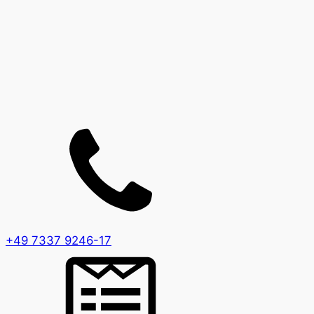
+49 7337 9246-17