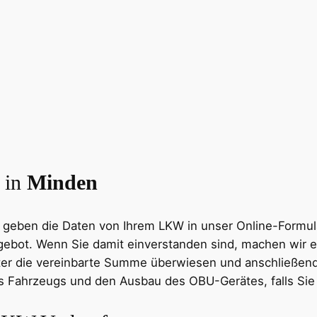
 in
Minden
e geben die Daten von Ihrem LKW in unser Online-Formul
ebot. Wenn Sie damit einverstanden sind, machen wir e
r die vereinbarte Summe überwiesen und anschließend pl
 Fahrzeugs und den Ausbau des OBU-Gerätes, falls Sie d