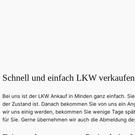
Schnell und einfach LKW verkaufen
Bei uns ist der LKW Ankauf in Minden ganz einfach. Si
der Zustand ist. Danach bekommen Sie von uns ein Ang
wir uns einig werden, bekommen Sie wenige Tage späte
für Sie. Gerne übernehmen wir auch die Abmeldung des