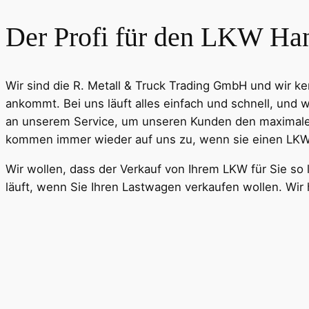
Der Profi für den LKW Ha
Wir sind die R. Metall & Truck Trading GmbH und wir 
ankommt. Bei uns läuft alles einfach und schnell, und w
an unserem Service, um unseren Kunden den maximalen
kommen immer wieder auf uns zu, wenn sie einen LKW 
Wir wollen, dass der Verkauf von Ihrem LKW für Sie so
läuft, wenn Sie Ihren Lastwagen verkaufen wollen. Wi