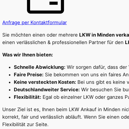
Anfrage per Kontaktformular
Sie möchten einen oder mehrere
LKW in Minden verk
einen verlässlichen & professionellen Partner für den
L
Was wir Ihnen bieten:
Schnelle Abwicklung:
Wir sorgen dafür, dass der 
Faire Preise:
Sie bekommen von uns ein faires An
Keine versteckten Kosten:
Bei uns gibt es keine 
Deutschlandweiter Service:
Wir besuchen Sie bun
Flexibilität:
Egal ob einzelner LKW oder ganzes Pak
Unser Ziel ist es, Ihnen beim LKW Ankauf in Minden ni
korrekt, fair und verlässlich abläuft. Wenn Sie einen 
Flexibilität zur Seite.