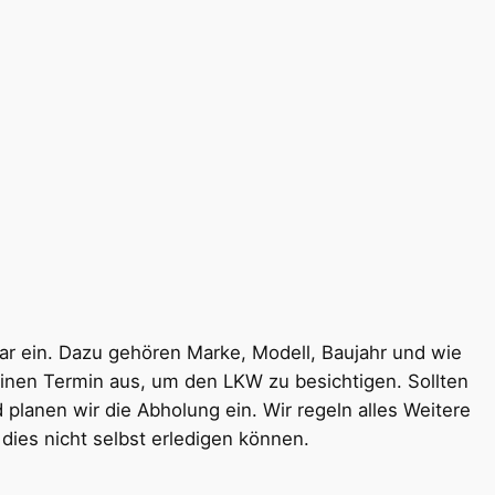
ar ein. Dazu gehören Marke, Modell, Baujahr und wie
inen Termin aus, um den LKW zu besichtigen. Sollten
anen wir die Abholung ein. Wir regeln alles Weitere
ies nicht selbst erledigen können.