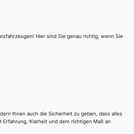
tzfahrzeugen! Hier sind Sie genau richtig, wenn Sie
ern Ihnen auch die Sicherheit zu geben, dass alles
t Erfahrung, Klarheit und dem richtigen Maß an