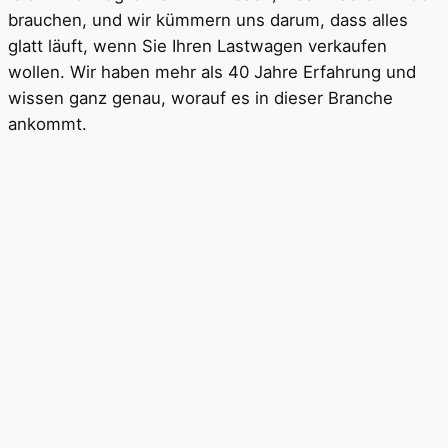
brauchen, und wir kümmern uns darum, dass alles
glatt läuft, wenn Sie Ihren Lastwagen verkaufen
wollen. Wir haben mehr als 40 Jahre Erfahrung und
wissen ganz genau, worauf es in dieser Branche
ankommt.