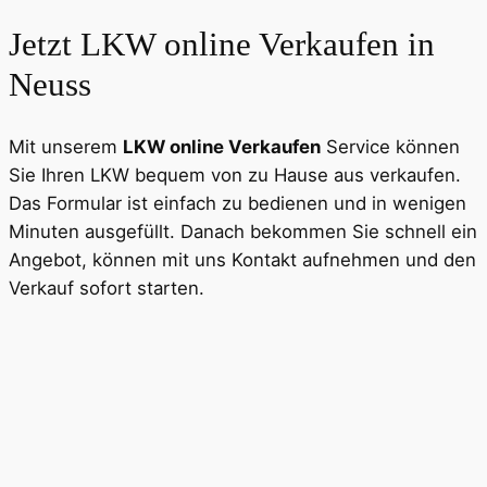
Jetzt LKW online Verkaufen in
Neuss
Mit unserem
LKW online Verkaufen
Service können
Sie Ihren LKW bequem von zu Hause aus verkaufen.
Das Formular ist einfach zu bedienen und in wenigen
Minuten ausgefüllt. Danach bekommen Sie schnell ein
Angebot, können mit uns Kontakt aufnehmen und den
Verkauf sofort starten.