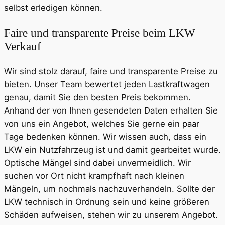
selbst erledigen können.
Faire und transparente Preise beim LKW
Verkauf
Wir sind stolz darauf, faire und transparente Preise zu
bieten. Unser Team bewertet jeden Lastkraftwagen
genau, damit Sie den besten Preis bekommen.
Anhand der von Ihnen gesendeten Daten erhalten Sie
von uns ein Angebot, welches Sie gerne ein paar
Tage bedenken können. Wir wissen auch, dass ein
LKW ein Nutzfahrzeug ist und damit gearbeitet wurde.
Optische Mängel sind dabei unvermeidlich. Wir
suchen vor Ort nicht krampfhaft nach kleinen
Mängeln, um nochmals nachzuverhandeln. Sollte der
LKW technisch in Ordnung sein und keine größeren
Schäden aufweisen, stehen wir zu unserem Angebot.