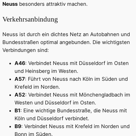
Neuss
besonders attraktiv machen.
Verkehrsanbindung
Neuss ist durch ein dichtes Netz an Autobahnen und
Bundesstraßen optimal angebunden. Die wichtigsten
Verbindungen sind:
A46
: Verbindet Neuss mit Düsseldorf im Osten
und Heinsberg im Westen.
A57
: Führt von Neuss nach Köln im Süden und
Krefeld im Norden.
A52
: Verbindet Neuss mit Mönchengladbach im
Westen und Düsseldorf im Osten.
B1
: Eine wichtige Bundesstraße, die Neuss mit
Köln und Düsseldorf verbindet.
B9
: Verbindet Neuss mit Krefeld im Norden und
Bonn im Süden.