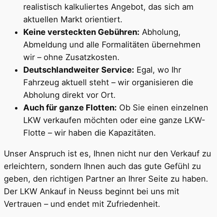
realistisch kalkuliertes Angebot, das sich am
aktuellen Markt orientiert.
Keine versteckten Gebühren:
Abholung,
Abmeldung und alle Formalitäten übernehmen
wir – ohne Zusatzkosten.
Deutschlandweiter Service:
Egal, wo Ihr
Fahrzeug aktuell steht – wir organisieren die
Abholung direkt vor Ort.
Auch für ganze Flotten:
Ob Sie einen einzelnen
LKW verkaufen möchten oder eine ganze LKW-
Flotte – wir haben die Kapazitäten.
Unser Anspruch ist es, Ihnen nicht nur den Verkauf zu
erleichtern, sondern Ihnen auch das gute Gefühl zu
geben, den richtigen Partner an Ihrer Seite zu haben.
Der LKW Ankauf in Neuss beginnt bei uns mit
Vertrauen – und endet mit Zufriedenheit.