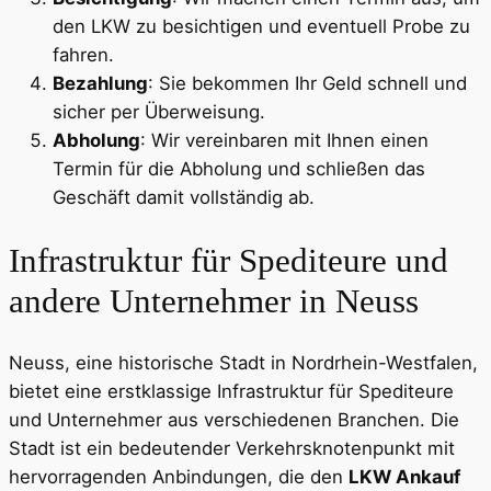
den LKW zu besichtigen und eventuell Probe zu
fahren.
Bezahlung
: Sie bekommen Ihr Geld schnell und
sicher per Überweisung.
Abholung
: Wir vereinbaren mit Ihnen einen
Termin für die Abholung und schließen das
Geschäft damit vollständig ab.
Infrastruktur für Spediteure und
andere Unternehmer in Neuss
Neuss, eine historische Stadt in Nordrhein-Westfalen,
bietet eine erstklassige Infrastruktur für Spediteure
und Unternehmer aus verschiedenen Branchen. Die
Stadt ist ein bedeutender Verkehrsknotenpunkt mit
hervorragenden Anbindungen, die den
LKW Ankauf