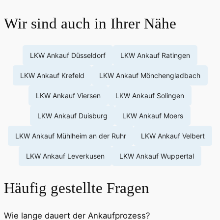
Wir sind auch in Ihrer Nähe
LKW Ankauf Düsseldorf
LKW Ankauf Ratingen
LKW Ankauf Krefeld
LKW Ankauf Mönchengladbach
LKW Ankauf Viersen
LKW Ankauf Solingen
LKW Ankauf Duisburg
LKW Ankauf Moers
LKW Ankauf Mühlheim an der Ruhr
LKW Ankauf Velbert
LKW Ankauf Leverkusen
LKW Ankauf Wuppertal
Häufig gestellte Fragen
Wie lange dauert der Ankaufprozess?