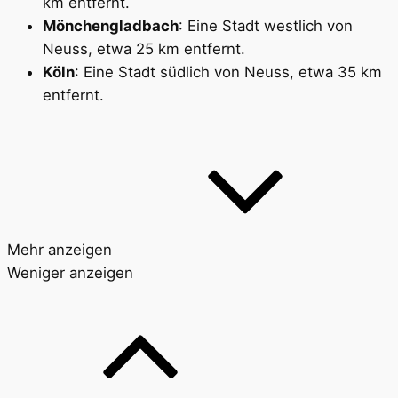
km entfernt.
Mönchengladbach
: Eine Stadt westlich von
Neuss, etwa 25 km entfernt.
Köln
: Eine Stadt südlich von Neuss, etwa 35 km
entfernt.
Mehr anzeigen
Weniger anzeigen