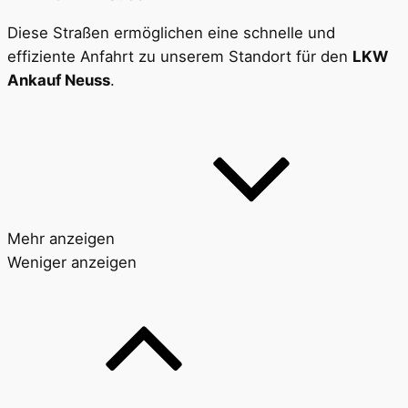
Diese Straßen ermöglichen eine schnelle und
effiziente Anfahrt zu unserem Standort für den
LKW
Ankauf Neuss
.
Mehr anzeigen
Weniger anzeigen