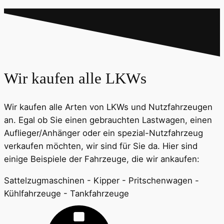
Wir kaufen alle LKWs
Wir kaufen alle Arten von LKWs und Nutzfahrzeugen
an. Egal ob Sie einen gebrauchten Lastwagen, einen
Auflieger/Anhänger oder ein spezial-Nutzfahrzeug
verkaufen möchten, wir sind für Sie da. Hier sind
einige Beispiele der Fahrzeuge, die wir ankaufen:
Sattelzugmaschinen - Kipper - Pritschenwagen -
Kühlfahrzeuge - Tankfahrzeuge