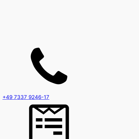
+49 7337 9246-17