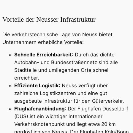
Vorteile der Neusser Infrastruktur
Die verkehrstechnische Lage von Neuss bietet
Unternehmern erhebliche Vorteile:
Schnelle Erreichbarkeit
: Durch das dichte
Autobahn- und Bundesstraßennetz sind alle
Stadtteile und umliegenden Orte schnell
erreichbar.
Effiziente Logistik
: Neuss verfügt über
zahlreiche Logistikzentren und eine gut
ausgebaute Infrastruktur für den Güterverkehr.
Flughafenanbindung
: Der Flughafen Düsseldorf
(DUS) ist ein wichtiger internationaler
Verkehrsknotenpunkt und liegt etwa 20 km
nordöstlich von Neuss. Der Flughafen Köln/Bonn