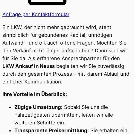
Anfrage per Kontaktformular
Ein LKW, der nicht mehr gebraucht wird, steht
sinnbildlich für gebundenes Kapital, unnötigen
Aufwand – und oft auch offene Fragen. Möchten Sie
den Verkauf nicht länger aufschieben? Dann sind wir
für Sie da. Als erfahrene Ansprechpartner für den
LKW Ankauf in Neuss
begleiten wir Sie zuverlässig
durch den gesamten Prozess – mit klarem Ablauf und
ehrlicher Kommunikation.
Ihre Vorteile im Überblick:
Zügige Umsetzung:
Sobald Sie uns die
Fahrzeugdaten übermitteln, leiten wir alle
weiteren Schritte ein.
Transparente Preisermittlung:
Sie erhalten ein