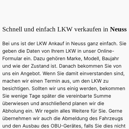
Schnell und einfach LKW verkaufen in
Neuss
Bei uns ist der LKW Ankauf in Neuss ganz einfach. Sie
geben die Daten von Ihrem LKW in unser Online-
Formular ein. Dazu gehören Marke, Modell, Baujahr
und wie der Zustand ist. Danach bekommen Sie von
uns ein Angebot. Wenn Sie damit einverstanden sind,
machen wir einen Termin aus, um den LKW zu
besichtigen. Sollten wir uns einig werden, bekommen
Sie wenige Tage später die vereinbarte Summe
überwiesen und anschließend planen wir die
Abholung ein. Wir regeln alles Weitere für Sie. Gerne
übernehmen wir auch die Abmeldung des Fahrzeugs
und den Ausbau des OBU-Gerätes, falls Sie dies nicht