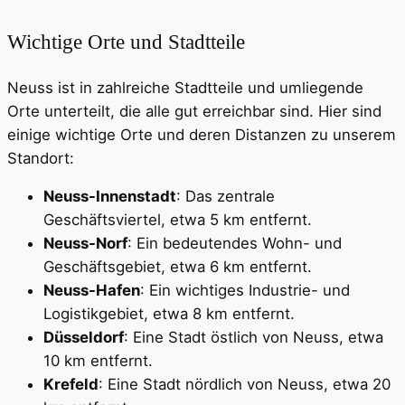
Wichtige Orte und Stadtteile
Neuss ist in zahlreiche Stadtteile und umliegende
Orte unterteilt, die alle gut erreichbar sind. Hier sind
einige wichtige Orte und deren Distanzen zu unserem
Standort:
Neuss-Innenstadt
: Das zentrale
Geschäftsviertel, etwa 5 km entfernt.
Neuss-Norf
: Ein bedeutendes Wohn- und
Geschäftsgebiet, etwa 6 km entfernt.
Neuss-Hafen
: Ein wichtiges Industrie- und
Logistikgebiet, etwa 8 km entfernt.
Düsseldorf
: Eine Stadt östlich von Neuss, etwa
10 km entfernt.
Krefeld
: Eine Stadt nördlich von Neuss, etwa 20