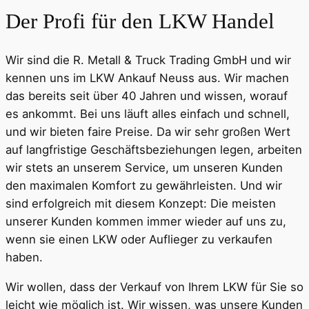
Der Profi für den LKW Handel
Wir sind die R. Metall & Truck Trading GmbH und wir
kennen uns im LKW Ankauf Neuss aus. Wir machen
das bereits seit über 40 Jahren und wissen, worauf
es ankommt. Bei uns läuft alles einfach und schnell,
und wir bieten faire Preise. Da wir sehr großen Wert
auf langfristige Geschäftsbeziehungen legen, arbeiten
wir stets an unserem Service, um unseren Kunden
den maximalen Komfort zu gewährleisten. Und wir
sind erfolgreich mit diesem Konzept: Die meisten
unserer Kunden kommen immer wieder auf uns zu,
wenn sie einen LKW oder Auflieger zu verkaufen
haben.
Wir wollen, dass der Verkauf von Ihrem LKW für Sie so
leicht wie möglich ist. Wir wissen, was unsere Kunden