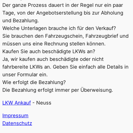
Der ganze Prozess dauert in der Regel nur ein paar
Tage, von der Angebotserstellung bis zur Abholung
und Bezahlung.
Welche Unterlagen brauche ich für den Verkauf?
Sie brauchen den Fahrzeugschein, Fahrzeugbrief und
müssen uns eine Rechnung stellen können.
Kaufen Sie auch beschädigte LKWs an?
Ja, wir kaufen auch beschädigte oder nicht
fahrbereite LKWs an. Geben Sie einfach alle Details in
unser Formular ein.
Wie erfolgt die Bezahlung?
Die Bezahlung erfolgt immer per Überweisung.
LKW Ankauf
-
Neuss
Impressum
Datenschutz