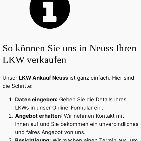
So können Sie uns in Neuss Ihren
LKW verkaufen
Unser
LKW Ankauf Neuss
ist ganz einfach. Hier sind
die Schritte:
Daten eingeben
: Geben Sie die Details Ihres
LKWs in unser Online-Formular ein.
Angebot erhalten
: Wir nehmen Kontakt mit
Ihnen auf und Sie bekommen ein unverbindliches
und faires Angebot von uns.
Besichtigung
: Wir machen einen Termin aus, um