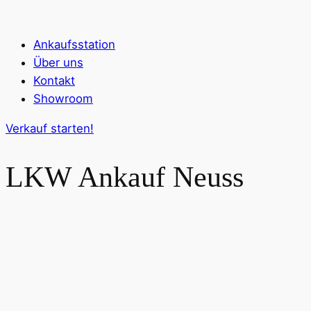
Ankaufsstation
Über uns
Kontakt
Showroom
Verkauf starten!
LKW Ankauf
Neuss