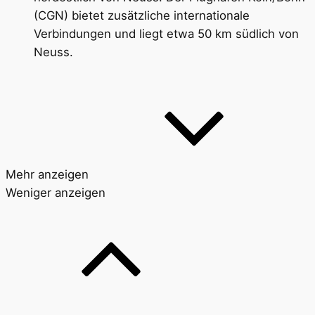
(CGN) bietet zusätzliche internationale
Verbindungen und liegt etwa 50 km südlich von
Neuss.
Mehr anzeigen
Weniger anzeigen