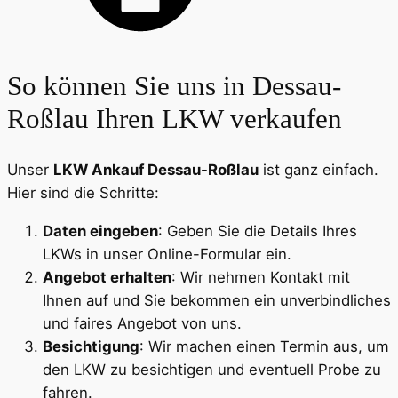
So können Sie uns in Dessau-
Roßlau Ihren LKW verkaufen
Unser
LKW Ankauf Dessau-Roßlau
ist ganz einfach.
Hier sind die Schritte:
Daten eingeben
: Geben Sie die Details Ihres
LKWs in unser Online-Formular ein.
Angebot erhalten
: Wir nehmen Kontakt mit
Ihnen auf und Sie bekommen ein unverbindliches
und faires Angebot von uns.
Besichtigung
: Wir machen einen Termin aus, um
den LKW zu besichtigen und eventuell Probe zu
fahren.