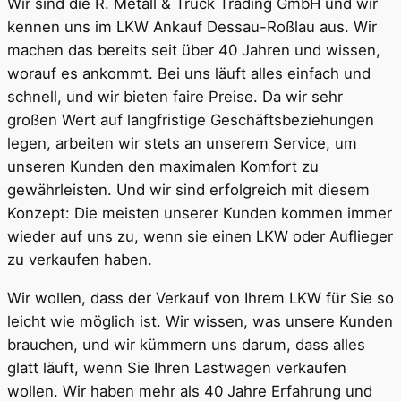
Wir sind die R. Metall & Truck Trading GmbH und wir
kennen uns im LKW Ankauf Dessau-Roßlau aus. Wir
machen das bereits seit über 40 Jahren und wissen,
worauf es ankommt. Bei uns läuft alles einfach und
schnell, und wir bieten faire Preise. Da wir sehr
großen Wert auf langfristige Geschäftsbeziehungen
legen, arbeiten wir stets an unserem Service, um
unseren Kunden den maximalen Komfort zu
gewährleisten. Und wir sind erfolgreich mit diesem
Konzept: Die meisten unserer Kunden kommen immer
wieder auf uns zu, wenn sie einen LKW oder Auflieger
zu verkaufen haben.
Wir wollen, dass der Verkauf von Ihrem LKW für Sie so
leicht wie möglich ist. Wir wissen, was unsere Kunden
brauchen, und wir kümmern uns darum, dass alles
glatt läuft, wenn Sie Ihren Lastwagen verkaufen
wollen. Wir haben mehr als 40 Jahre Erfahrung und