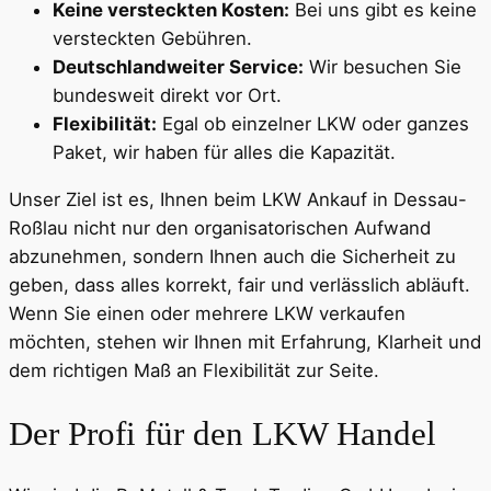
Keine versteckten Kosten:
Bei uns gibt es keine
versteckten Gebühren.
Deutschlandweiter Service:
Wir besuchen Sie
bundesweit direkt vor Ort.
Flexibilität:
Egal ob einzelner LKW oder ganzes
Paket, wir haben für alles die Kapazität.
Unser Ziel ist es, Ihnen beim LKW Ankauf in Dessau-
Roßlau nicht nur den organisatorischen Aufwand
abzunehmen, sondern Ihnen auch die Sicherheit zu
geben, dass alles korrekt, fair und verlässlich abläuft.
Wenn Sie einen oder mehrere LKW verkaufen
möchten, stehen wir Ihnen mit Erfahrung, Klarheit und
dem richtigen Maß an Flexibilität zur Seite.
Der Profi für den LKW Handel