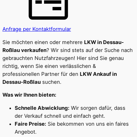
Anfrage per Kontaktformular
Sie möchten einen oder mehrere
LKW in Dessau-
Roßlau verkaufen
? Wir sind stets auf der Suche nach
gebrauchten Nutzfahrzeugen! Hier sind Sie genau
richtig, wenn Sie einen verlässlichen &
professionellen Partner für den
LKW Ankauf in
Dessau-Roßlau
suchen.
Was wir Ihnen bieten:
Schnelle Abwicklung:
Wir sorgen dafür, dass
der Verkauf schnell und einfach geht.
Faire Preise:
Sie bekommen von uns ein faires
Angebot.