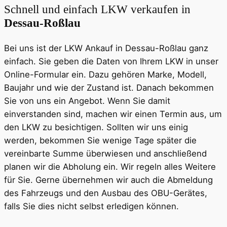
Schnell und einfach LKW verkaufen in
Dessau-Roßlau
Bei uns ist der LKW Ankauf in Dessau-Roßlau ganz
einfach. Sie geben die Daten von Ihrem LKW in unser
Online-Formular ein. Dazu gehören Marke, Modell,
Baujahr und wie der Zustand ist. Danach bekommen
Sie von uns ein Angebot. Wenn Sie damit
einverstanden sind, machen wir einen Termin aus, um
den LKW zu besichtigen. Sollten wir uns einig
werden, bekommen Sie wenige Tage später die
vereinbarte Summe überwiesen und anschließend
planen wir die Abholung ein. Wir regeln alles Weitere
für Sie. Gerne übernehmen wir auch die Abmeldung
des Fahrzeugs und den Ausbau des OBU-Gerätes,
falls Sie dies nicht selbst erledigen können.