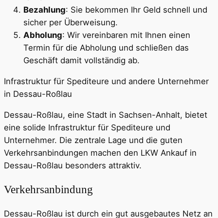
Bezahlung
: Sie bekommen Ihr Geld schnell und
sicher per Überweisung.
Abholung
: Wir vereinbaren mit Ihnen einen
Termin für die Abholung und schließen das
Geschäft damit vollständig ab.
Infrastruktur für Spediteure und andere Unternehmer
in Dessau-Roßlau
Dessau-Roßlau, eine Stadt in Sachsen-Anhalt, bietet
eine solide Infrastruktur für Spediteure und
Unternehmer. Die zentrale Lage und die guten
Verkehrsanbindungen machen den LKW Ankauf in
Dessau-Roßlau besonders attraktiv.
Verkehrsanbindung
Dessau-Roßlau ist durch ein gut ausgebautes Netz an