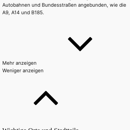
Autobahnen und Bundesstraßen angebunden, wie die
A9, A14 und B185.
Mehr anzeigen
Weniger anzeigen