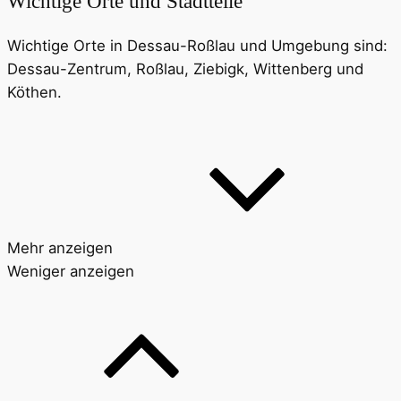
Wichtige Orte und Stadtteile
Wichtige Orte in Dessau-Roßlau und Umgebung sind:
Dessau-Zentrum, Roßlau, Ziebigk, Wittenberg und
Köthen.
Mehr anzeigen
Weniger anzeigen