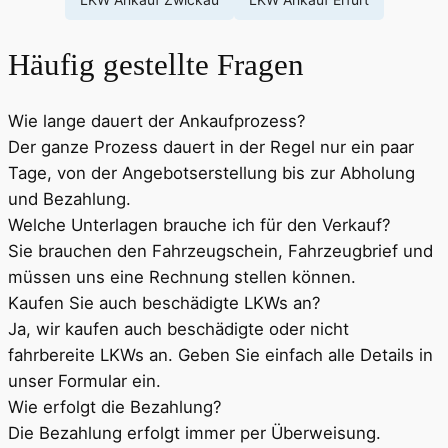
Häufig gestellte Fragen
Wie lange dauert der Ankaufprozess?
Der ganze Prozess dauert in der Regel nur ein paar
Tage, von der Angebotserstellung bis zur Abholung
und Bezahlung.
Welche Unterlagen brauche ich für den Verkauf?
Sie brauchen den Fahrzeugschein, Fahrzeugbrief und
müssen uns eine Rechnung stellen können.
Kaufen Sie auch beschädigte LKWs an?
Ja, wir kaufen auch beschädigte oder nicht
fahrbereite LKWs an. Geben Sie einfach alle Details in
unser Formular ein.
Wie erfolgt die Bezahlung?
Die Bezahlung erfolgt immer per Überweisung.