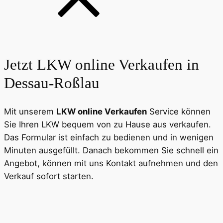
Jetzt LKW online Verkaufen in
Dessau-Roßlau
Mit unserem
LKW online Verkaufen
Service können
Sie Ihren LKW bequem von zu Hause aus verkaufen.
Das Formular ist einfach zu bedienen und in wenigen
Minuten ausgefüllt. Danach bekommen Sie schnell ein
Angebot, können mit uns Kontakt aufnehmen und den
Verkauf sofort starten.