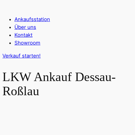
Ankaufsstation
Über uns
Kontakt
Showroom
Verkauf starten!
LKW Ankauf
Dessau-
Roßlau