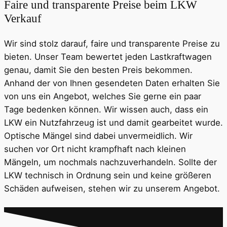
Faire und transparente Preise beim LKW
Verkauf
Wir sind stolz darauf, faire und transparente Preise zu
bieten. Unser Team bewertet jeden Lastkraftwagen
genau, damit Sie den besten Preis bekommen.
Anhand der von Ihnen gesendeten Daten erhalten Sie
von uns ein Angebot, welches Sie gerne ein paar
Tage bedenken können. Wir wissen auch, dass ein
LKW ein Nutzfahrzeug ist und damit gearbeitet wurde.
Optische Mängel sind dabei unvermeidlich. Wir
suchen vor Ort nicht krampfhaft nach kleinen
Mängeln, um nochmals nachzuverhandeln. Sollte der
LKW technisch in Ordnung sein und keine größeren
Schäden aufweisen, stehen wir zu unserem Angebot.