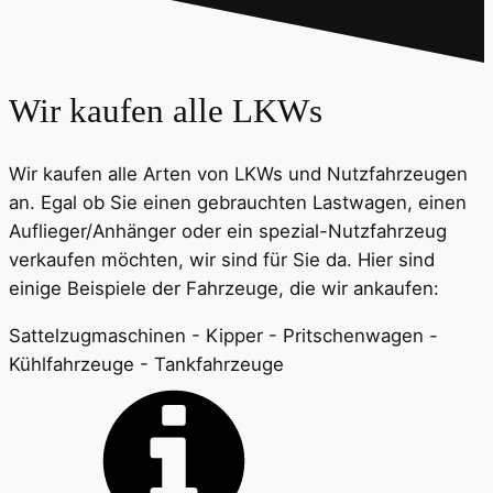
Wir kaufen alle LKWs
Wir kaufen alle Arten von LKWs und Nutzfahrzeugen
an. Egal ob Sie einen gebrauchten Lastwagen, einen
Auflieger/Anhänger oder ein spezial-Nutzfahrzeug
verkaufen möchten, wir sind für Sie da. Hier sind
einige Beispiele der Fahrzeuge, die wir ankaufen:
Sattelzugmaschinen - Kipper - Pritschenwagen -
Kühlfahrzeuge - Tankfahrzeuge