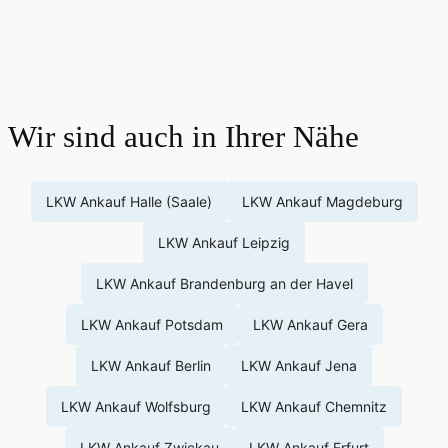
Wir sind auch in Ihrer Nähe
LKW Ankauf Halle (Saale)
LKW Ankauf Magdeburg
LKW Ankauf Leipzig
LKW Ankauf Brandenburg an der Havel
LKW Ankauf Potsdam
LKW Ankauf Gera
LKW Ankauf Berlin
LKW Ankauf Jena
LKW Ankauf Wolfsburg
LKW Ankauf Chemnitz
LKW Ankauf Zwickau
LKW Ankauf Erfurt