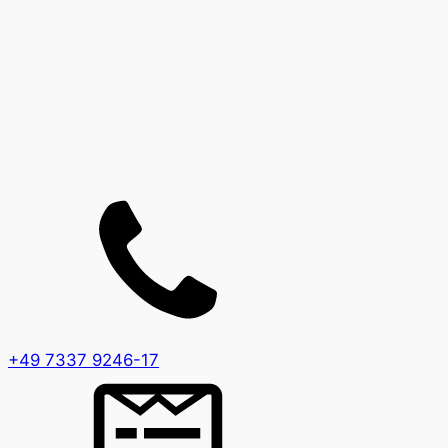
+49 7337 9246-17