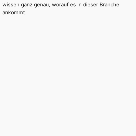
wissen ganz genau, worauf es in dieser Branche
ankommt.