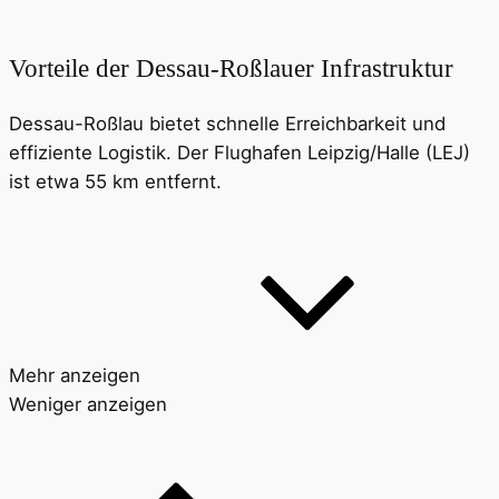
Vorteile der Dessau-Roßlauer Infrastruktur
Dessau-Roßlau bietet schnelle Erreichbarkeit und
effiziente Logistik. Der Flughafen Leipzig/Halle (LEJ)
ist etwa 55 km entfernt.
Mehr anzeigen
Weniger anzeigen