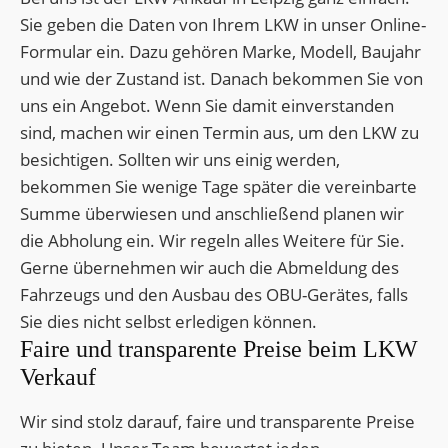
Sie geben die Daten von Ihrem LKW in unser Online-
Formular ein. Dazu gehören Marke, Modell, Baujahr
und wie der Zustand ist. Danach bekommen Sie von
uns ein Angebot. Wenn Sie damit einverstanden
sind, machen wir einen Termin aus, um den LKW zu
besichtigen. Sollten wir uns einig werden,
bekommen Sie wenige Tage später die vereinbarte
Summe überwiesen und anschließend planen wir
die Abholung ein. Wir regeln alles Weitere für Sie.
Gerne übernehmen wir auch die Abmeldung des
Fahrzeugs und den Ausbau des OBU-Gerätes, falls
Sie dies nicht selbst erledigen können.
Faire und transparente Preise beim LKW
Verkauf
Wir sind stolz darauf, faire und transparente Preise