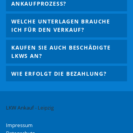
ANKAUFPROZESS?
WELCHE UNTERLAGEN BRAUCHE
ICH FÜR DEN VERKAUF?
KAUFEN SIE AUCH BESCHÄDIGTE
LKWS AN?
WIE ERFOLGT DIE BEZAHLUNG?
LKW Ankauf
-
Leipzig
Impressum