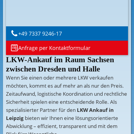
+49 7337 9246-17
Anfrage per Kontaktformular
LKW-Ankauf im Raum Sachsen
zwischen Dresden und Halle
Wenn Sie einen oder mehrere LKW verkaufen
möchten, kommt es auf mehr an als nur den Preis.
Zeitaufwand, logistische Koordination und rechtliche
Sicherheit spielen eine entscheidende Rolle. Als
spezialisierter Partner für den
LKW Ankauf in
Leipzig
bieten wir Ihnen eine lösungsorientierte
Abwicklung – effizient, transparent und mit dem