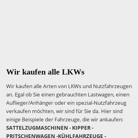
Wir kaufen alle LKWs
Wir kaufen alle Arten von LKWs und Nutzfahrzeugen
an. Egal ob Sie einen gebrauchten Lastwagen, einen
Auflieger/Anhänger oder ein spezial-Nutzfahrzeug
verkaufen möchten, wir sind für Sie da. Hier sind
einige Beispiele der Fahrzeuge, die wir ankaufen:
SATTELZUGMASCHINEN - KIPPER -
PRITSCHENWAGEN -KÜHLFAHRZEUGE -