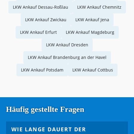
LKW Ankauf Dessau-Roßlau
LKW Ankauf Chemnitz
LKW Ankauf Zwickau
LKW Ankauf Jena
LKW Ankauf Erfurt
LKW Ankauf Magdeburg
LKW Ankauf Dresden
LKW Ankauf Brandenburg an der Havel
LKW Ankauf Potsdam
LKW Ankauf Cottbus
Häufig gestellte Fragen
WIE LANGE DAUERT DER