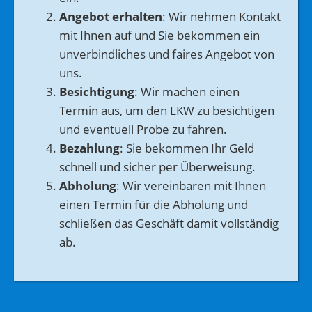
Angebot erhalten
: Wir nehmen Kontakt
mit Ihnen auf und Sie bekommen ein
unverbindliches und faires Angebot von
uns.
Besichtigung
: Wir machen einen
Termin aus, um den LKW zu besichtigen
und eventuell Probe zu fahren.
Bezahlung
: Sie bekommen Ihr Geld
schnell und sicher per Überweisung.
Abholung
: Wir vereinbaren mit Ihnen
einen Termin für die Abholung und
schließen das Geschäft damit vollständig
ab.