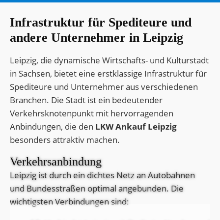
Infrastruktur für Spediteure und
andere Unternehmer in Leipzig
Leipzig, die dynamische Wirtschafts- und Kulturstadt
in Sachsen, bietet eine erstklassige Infrastruktur für
Spediteure und Unternehmer aus verschiedenen
Branchen. Die Stadt ist ein bedeutender
Verkehrsknotenpunkt mit hervorragenden
Anbindungen, die den
LKW Ankauf Leipzig
besonders attraktiv machen.
Verkehrsanbindung
Leipzig ist durch ein dichtes Netz an Autobahnen
und Bundesstraßen optimal angebunden. Die
wichtigsten Verbindungen sind: