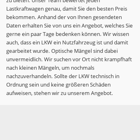
zu bieten. Unser Team bewertet jeden
Lastkraftwagen genau, damit Sie den besten Preis
bekommen. Anhand der von Ihnen gesendeten
Daten erhalten Sie von uns ein Angebot, welches Sie
gerne ein paar Tage bedenken können. Wir wissen
auch, dass ein LKW ein Nutzfahrzeug ist und damit
gearbeitet wurde. Optische Mängel sind dabei
unvermeidlich. Wir suchen vor Ort nicht krampfhaft
nach kleinen Mängeln, um nochmals
nachzuverhandeln. Sollte der LKW technisch in
Ordnung sein und keine größeren Schäden
aufweisen, stehen wir zu unserem Angebot.