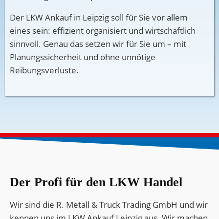
Der LKW Ankauf in Leipzig soll für Sie vor allem
eines sein: effizient organisiert und wirtschaftlich
sinnvoll. Genau das setzen wir für Sie um – mit
Planungssicherheit und ohne unnötige
Reibungsverluste.
Der Profi für den LKW Handel
Wir sind die R. Metall & Truck Trading GmbH und wir
kennen uns im LKW Ankauf Leipzig aus. Wir machen