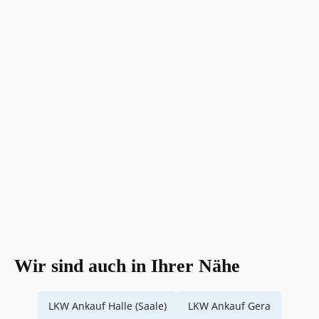
Wir sind auch in Ihrer Nähe
LKW Ankauf Halle (Saale)
LKW Ankauf Gera