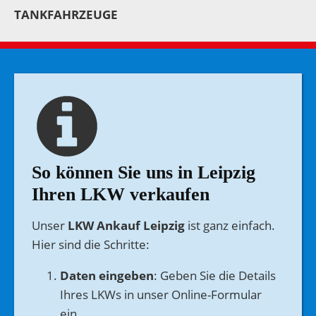
TANKFAHRZEUGE
So können Sie uns in Leipzig
Ihren LKW verkaufen
Unser
LKW Ankauf Leipzig
ist ganz einfach.
Hier sind die Schritte:
Daten eingeben
: Geben Sie die Details
Ihres LKWs in unser Online-Formular
ein.