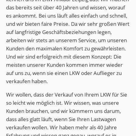
das bereits seit über 40 Jahren und wissen, worauf
es ankommt. Bei uns läuft alles einfach und schnell,
und wir bieten faire Preise. Da wir sehr großen Wert
auf langfristige Geschäftsbeziehungen legen,
arbeiten wir stets an unserem Service, um unseren
Kunden den maximalen Komfort zu gewährleisten.
Und wir sind erfolgreich mit diesem Konzept: Die
meisten unserer Kunden kommen immer wieder
auf uns zu, wenn sie einen LKW oder Auflieger zu
verkaufen haben.
Wir wollen, dass der Verkauf von Ihrem LKW für Sie
so leicht wie möglich ist. Wir wissen, was unsere
Kunden brauchen, und wir kümmern uns darum,
dass alles glatt läuft, wenn Sie Ihren Lastwagen
verkaufen wollen. Wir haben mehr als 40 Jahre
Erfahrung und wissen ganz genau, worauf es in