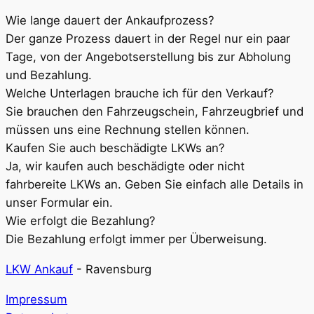
Wie lange dauert der Ankaufprozess?
Der ganze Prozess dauert in der Regel nur ein paar
Tage, von der Angebotserstellung bis zur Abholung
und Bezahlung.
Welche Unterlagen brauche ich für den Verkauf?
Sie brauchen den Fahrzeugschein, Fahrzeugbrief und
müssen uns eine Rechnung stellen können.
Kaufen Sie auch beschädigte LKWs an?
Ja, wir kaufen auch beschädigte oder nicht
fahrbereite LKWs an. Geben Sie einfach alle Details in
unser Formular ein.
Wie erfolgt die Bezahlung?
Die Bezahlung erfolgt immer per Überweisung.
LKW Ankauf
-
Ravensburg
Impressum