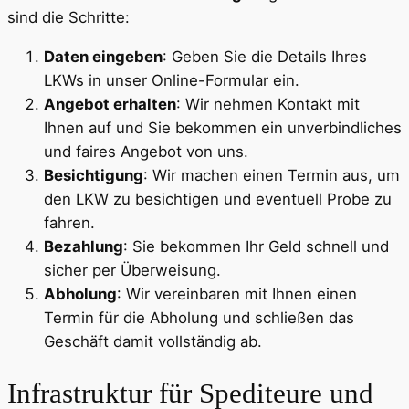
sind die Schritte:
Daten eingeben
: Geben Sie die Details Ihres
LKWs in unser Online-Formular ein.
Angebot erhalten
: Wir nehmen Kontakt mit
Ihnen auf und Sie bekommen ein unverbindliches
und faires Angebot von uns.
Besichtigung
: Wir machen einen Termin aus, um
den LKW zu besichtigen und eventuell Probe zu
fahren.
Bezahlung
: Sie bekommen Ihr Geld schnell und
sicher per Überweisung.
Abholung
: Wir vereinbaren mit Ihnen einen
Termin für die Abholung und schließen das
Geschäft damit vollständig ab.
Infrastruktur für Spediteure und