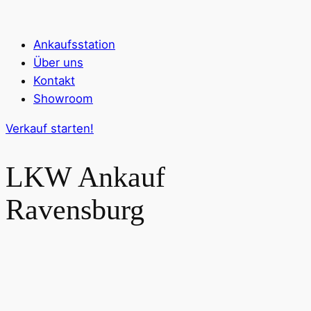
Ankaufsstation
Über uns
Kontakt
Showroom
Verkauf starten!
LKW Ankauf
Ravensburg