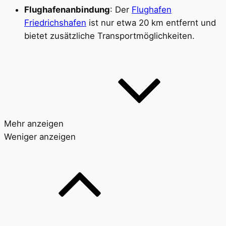
Flughafenanbindung
: Der
Flughafen
Friedrichshafen
ist nur etwa 20 km entfernt und
bietet zusätzliche Transportmöglichkeiten.
Mehr anzeigen
Weniger anzeigen