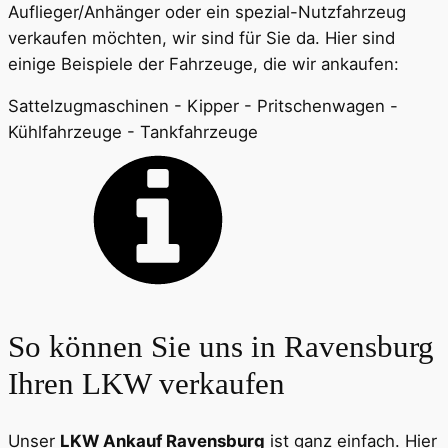
Auflieger/Anhänger oder ein spezial-Nutzfahrzeug
verkaufen möchten, wir sind für Sie da. Hier sind
einige Beispiele der Fahrzeuge, die wir ankaufen:
Sattelzugmaschinen - Kipper - Pritschenwagen -
Kühlfahrzeuge - Tankfahrzeuge
So können Sie uns in Ravensburg
Ihren LKW verkaufen
Unser
LKW Ankauf Ravensburg
ist ganz einfach. Hier