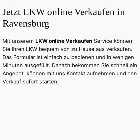
Jetzt LKW online Verkaufen in
Ravensburg
Mit unserem
LKW online Verkaufen
Service können
Sie Ihren LKW bequem von zu Hause aus verkaufen.
Das Formular ist einfach zu bedienen und in wenigen
Minuten ausgefüllt. Danach bekommen Sie schnell ein
Angebot, können mit uns Kontakt aufnehmen und den
Verkauf sofort starten.