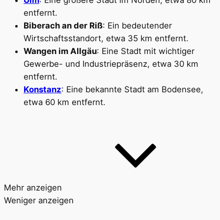
Ulm
: Eine größere Stadt im Norden, etwa 80 km
entfernt.
Biberach an der Riß
: Ein bedeutender
Wirtschaftsstandort, etwa 35 km entfernt.
Wangen im Allgäu
: Eine Stadt mit wichtiger
Gewerbe- und Industriepräsenz, etwa 30 km
entfernt.
Konstanz
: Eine bekannte Stadt am Bodensee,
etwa 60 km entfernt.
Mehr anzeigen
Weniger anzeigen