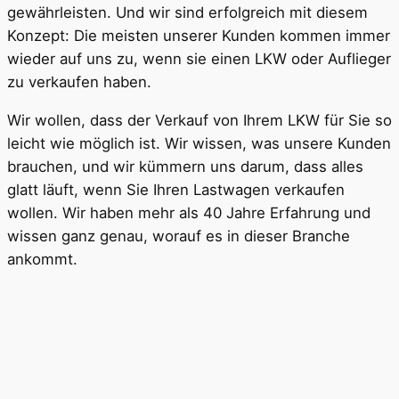
gewährleisten. Und wir sind erfolgreich mit diesem
Konzept: Die meisten unserer Kunden kommen immer
wieder auf uns zu, wenn sie einen LKW oder Auflieger
zu verkaufen haben.
Wir wollen, dass der Verkauf von Ihrem LKW für Sie so
leicht wie möglich ist. Wir wissen, was unsere Kunden
brauchen, und wir kümmern uns darum, dass alles
glatt läuft, wenn Sie Ihren Lastwagen verkaufen
wollen. Wir haben mehr als 40 Jahre Erfahrung und
wissen ganz genau, worauf es in dieser Branche
ankommt.