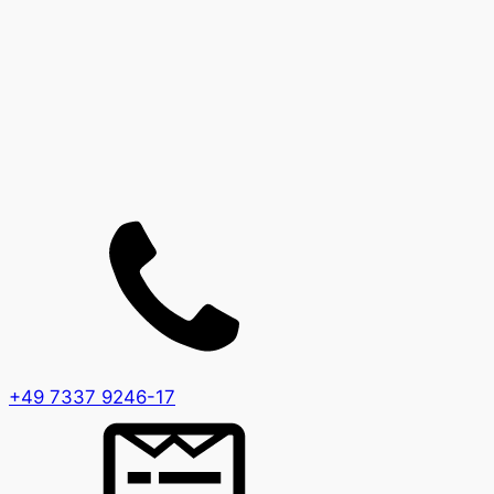
+49 7337 9246-17