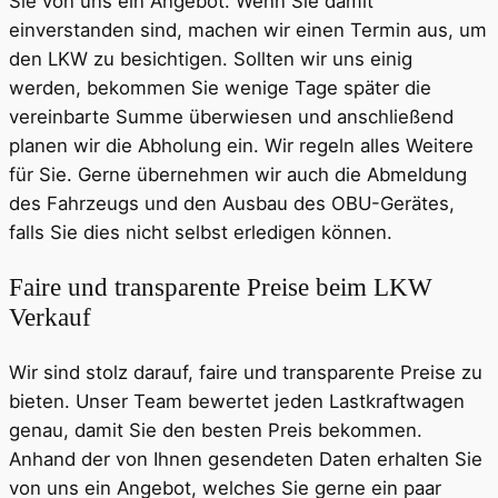
Sie von uns ein Angebot. Wenn Sie damit
einverstanden sind, machen wir einen Termin aus, um
den LKW zu besichtigen. Sollten wir uns einig
werden, bekommen Sie wenige Tage später die
vereinbarte Summe überwiesen und anschließend
planen wir die Abholung ein. Wir regeln alles Weitere
für Sie. Gerne übernehmen wir auch die Abmeldung
des Fahrzeugs und den Ausbau des OBU-Gerätes,
falls Sie dies nicht selbst erledigen können.
Faire und transparente Preise beim LKW
Verkauf
Wir sind stolz darauf, faire und transparente Preise zu
bieten. Unser Team bewertet jeden Lastkraftwagen
genau, damit Sie den besten Preis bekommen.
Anhand der von Ihnen gesendeten Daten erhalten Sie
von uns ein Angebot, welches Sie gerne ein paar