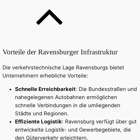
Vorteile der Ravensburger Infrastruktur
Die verkehrstechnische Lage Ravensburgs bietet
Unternehmern erhebliche Vorteile:
Schnelle Erreichbarkeit
: Die Bundesstraßen und
nahegelegenen Autobahnen ermöglichen
schnelle Verbindungen in die umliegenden
Städte und Regionen.
Effiziente Logistik
: Ravensburg verfügt über gut
entwickelte Logistik- und Gewerbegebiete, die
den Güterverkehr erleichtern.