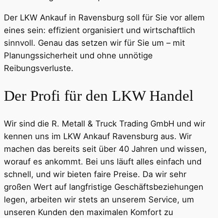
Der LKW Ankauf in Ravensburg soll für Sie vor allem
eines sein: effizient organisiert und wirtschaftlich
sinnvoll. Genau das setzen wir für Sie um – mit
Planungssicherheit und ohne unnötige
Reibungsverluste.
Der Profi für den LKW Handel
Wir sind die R. Metall & Truck Trading GmbH und wir
kennen uns im LKW Ankauf Ravensburg aus. Wir
machen das bereits seit über 40 Jahren und wissen,
worauf es ankommt. Bei uns läuft alles einfach und
schnell, und wir bieten faire Preise. Da wir sehr
großen Wert auf langfristige Geschäftsbeziehungen
legen, arbeiten wir stets an unserem Service, um
unseren Kunden den maximalen Komfort zu