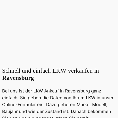
Schnell und einfach LKW verkaufen in
Ravensburg
Bei uns ist der LKW Ankauf in Ravensburg ganz
einfach. Sie geben die Daten von Ihrem LKW in unser
Online-Formular ein. Dazu gehören Marke, Modell,
Baujahr und wie der Zustand ist. Danach bekommen