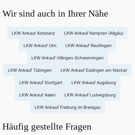
Wir sind auch in Ihrer Nähe
LKW Ankauf Konstanz
LKW Ankauf Kempten (Allgäu)
LKW Ankauf Ulm
LKW Ankauf Reutlingen
LKW Ankauf Villingen-Schwenningen
LKW Ankauf Tübingen
LKW Ankauf Esslingen am Neckar
LKW Ankauf Stuttgart
LKW Ankauf Augsburg
LKW Ankauf Aalen
LKW Ankauf Ludwigsburg
LKW Ankauf Freiburg im Breisgau
Häufig gestellte Fragen