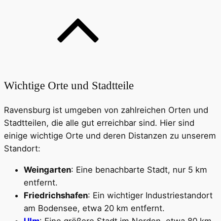
Wichtige Orte und Stadtteile
Ravensburg ist umgeben von zahlreichen Orten und
Stadtteilen, die alle gut erreichbar sind. Hier sind
einige wichtige Orte und deren Distanzen zu unserem
Standort:
Weingarten
: Eine benachbarte Stadt, nur 5 km
entfernt.
Friedrichshafen
: Ein wichtiger Industriestandort
am Bodensee, etwa 20 km entfernt.