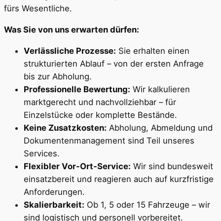
fürs Wesentliche.
Was Sie von uns erwarten dürfen:
Verlässliche Prozesse:
Sie erhalten einen
strukturierten Ablauf – von der ersten Anfrage
bis zur Abholung.
Professionelle Bewertung:
Wir kalkulieren
marktgerecht und nachvollziehbar – für
Einzelstücke oder komplette Bestände.
Keine Zusatzkosten:
Abholung, Abmeldung und
Dokumentenmanagement sind Teil unseres
Services.
Flexibler Vor-Ort-Service:
Wir sind bundesweit
einsatzbereit und reagieren auch auf kurzfristige
Anforderungen.
Skalierbarkeit:
Ob 1, 5 oder 15 Fahrzeuge – wir
sind logistisch und personell vorbereitet.