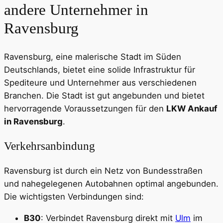
andere Unternehmer in
Ravensburg
Ravensburg, eine malerische Stadt im Süden
Deutschlands, bietet eine solide Infrastruktur für
Spediteure und Unternehmer aus verschiedenen
Branchen. Die Stadt ist gut angebunden und bietet
hervorragende Voraussetzungen für den
LKW Ankauf
in Ravensburg
.
Verkehrsanbindung
Ravensburg ist durch ein Netz von Bundesstraßen
und nahegelegenen Autobahnen optimal angebunden.
Die wichtigsten Verbindungen sind:
B30
: Verbindet Ravensburg direkt mit
Ulm
im