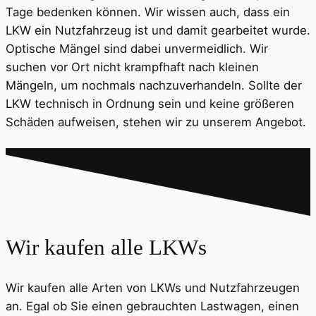
Tage bedenken können. Wir wissen auch, dass ein
LKW ein Nutzfahrzeug ist und damit gearbeitet wurde.
Optische Mängel sind dabei unvermeidlich. Wir
suchen vor Ort nicht krampfhaft nach kleinen
Mängeln, um nochmals nachzuverhandeln. Sollte der
LKW technisch in Ordnung sein und keine größeren
Schäden aufweisen, stehen wir zu unserem Angebot.
Wir kaufen alle LKWs
Wir kaufen alle Arten von LKWs und Nutzfahrzeugen
an. Egal ob Sie einen gebrauchten Lastwagen, einen