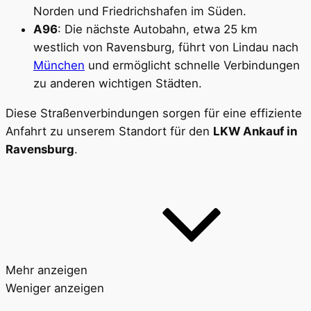
Norden und Friedrichshafen im Süden.
A96
: Die nächste Autobahn, etwa 25 km
westlich von Ravensburg, führt von Lindau nach
München
und ermöglicht schnelle Verbindungen
zu anderen wichtigen Städten.
Diese Straßenverbindungen sorgen für eine effiziente
Anfahrt zu unserem Standort für den
LKW Ankauf in
Ravensburg
.
Mehr anzeigen
Weniger anzeigen