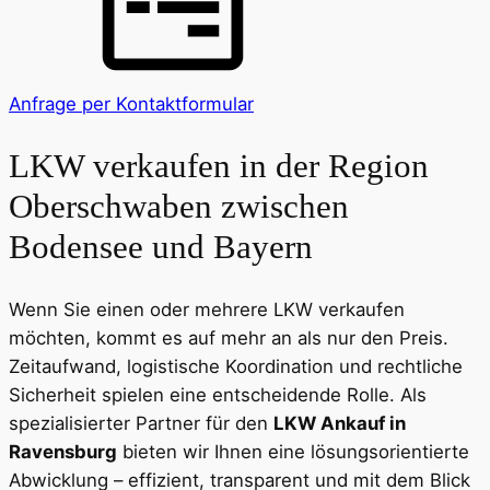
Anfrage per Kontaktformular
LKW verkaufen in der Region
Oberschwaben zwischen
Bodensee und Bayern
Wenn Sie einen oder mehrere LKW verkaufen
möchten, kommt es auf mehr an als nur den Preis.
Zeitaufwand, logistische Koordination und rechtliche
Sicherheit spielen eine entscheidende Rolle. Als
spezialisierter Partner für den
LKW Ankauf in
Ravensburg
bieten wir Ihnen eine lösungsorientierte
Abwicklung – effizient, transparent und mit dem Blick